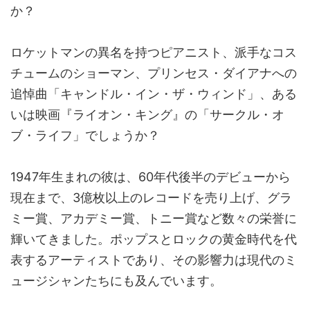
か？
ロケットマンの異名を持つピアニスト、派手なコス
チュームのショーマン、プリンセス・ダイアナへの
追悼曲「キャンドル・イン・ザ・ウィンド」、ある
いは映画『ライオン・キング』の「サークル・オ
ブ・ライフ」でしょうか？
1947年生まれの彼は、60年代後半のデビューから
現在まで、3億枚以上のレコードを売り上げ、グラ
ミー賞、アカデミー賞、トニー賞など数々の栄誉に
輝いてきました。ポップスとロックの黄金時代を代
表するアーティストであり、その影響力は現代のミ
ュージシャンたちにも及んでいます。