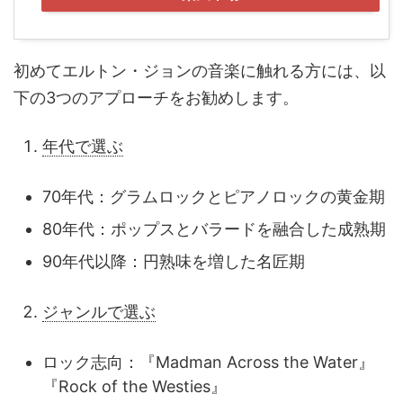
初めてエルトン・ジョンの音楽に触れる方には、以
下の3つのアプローチをお勧めします。
年代で選ぶ
70年代：グラムロックとピアノロックの黄金期
80年代：ポップスとバラードを融合した成熟期
90年代以降：円熟味を増した名匠期
ジャンルで選ぶ
ロック志向：『Madman Across the Water』
『Rock of the Westies』