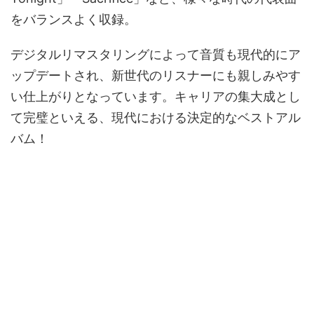
をバランスよく収録。
デジタルリマスタリングによって音質も現代的にア
ップデートされ、新世代のリスナーにも親しみやす
い仕上がりとなっています。キャリアの集大成とし
て完璧といえる、現代における決定的なベストアル
バム！