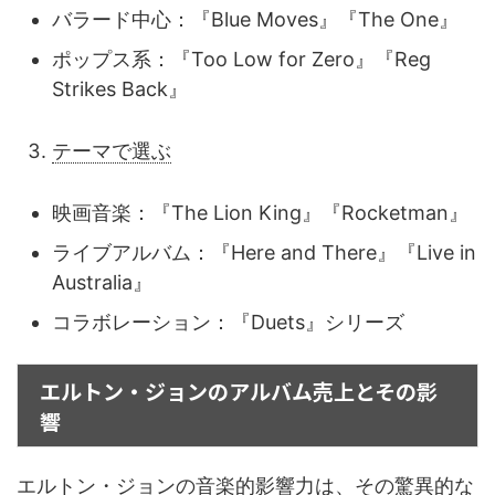
バラード中心：『Blue Moves』『The One』
ポップス系：『Too Low for Zero』『Reg
Strikes Back』
テーマで選ぶ
映画音楽：『The Lion King』『Rocketman』
ライブアルバム：『Here and There』『Live in
Australia』
コラボレーション：『Duets』シリーズ
エルトン・ジョンのアルバム売上とその影
響
エルトン・ジョンの音楽的影響力は、その驚異的な