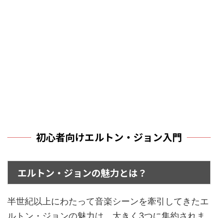
初心者向けエルトン・ジョン入門
エルトン・ジョンの魅力とは？
半世紀以上にわたって音楽シーンを牽引してきたエ
ルトン・ジョンの魅力は、大きく3つに集約されま