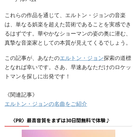
これらの作品を通じて、エルトン・ジョンの音楽
は、単なる娯楽を超えた芸術であることを実感でき
るはずです。華やかなショーマンの姿の奥に潜む、
真摯な音楽家としての本質が見えてくるでしょう。
この記事が、あなたの
エルトン・ジョン
探索の道標
となれば幸いです。さあ、早速あなただけのロケッ
トマンを探しに出発です！
《関連記事》
エルトン・ジョンの名曲をご紹介
〈PR〉最高音質をまずは30日間無料で体験♪