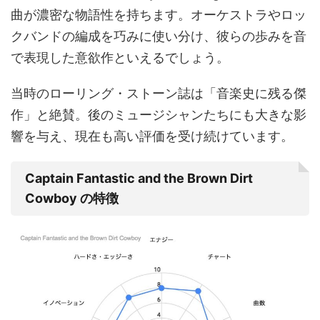
曲が濃密な物語性を持ちます。オーケストラやロッ
クバンドの編成を巧みに使い分け、彼らの歩みを音
で表現した意欲作といえるでしょう。
当時のローリング・ストーン誌は「音楽史に残る傑
作」と絶賛。後のミュージシャンたちにも大きな影
響を与え、現在も高い評価を受け続けています。
Captain Fantastic and the Brown Dirt
Cowboy の特徴