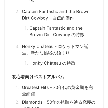
Captain Fantastic and the Brown
Dirt Cowboy - 自伝的傑作
Captain Fantastic and the
Brown Dirt Cowboy の特徴
Honky Château - ロケットマン誕
生、新たな挑戦の始まり
Honky Château の特徴
初心者向けベストアルバム
Greatest Hits - 70年代の黄金期を完
全網羅
Diamonds - 50年の軌跡を辿る究極の