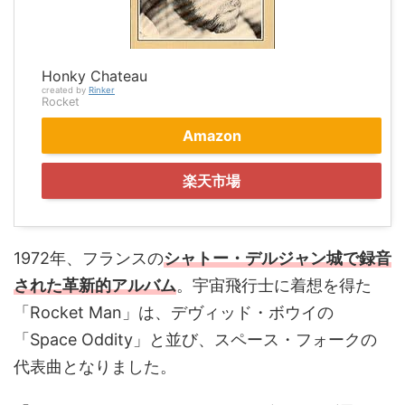
Honky Chateau
created by
Rinker
Rocket
Amazon
楽天市場
1972年、フランスの
シャトー・デルジャン城で録音
された革新的アルバム
。宇宙飛行士に着想を得た
「Rocket Man」は、デヴィッド・ボウイの
「Space Oddity」と並び、スペース・フォークの
代表曲となりました。