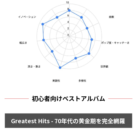
初心者向けベストアルバム
Greatest Hits - 70年代の黄金期を完全網羅