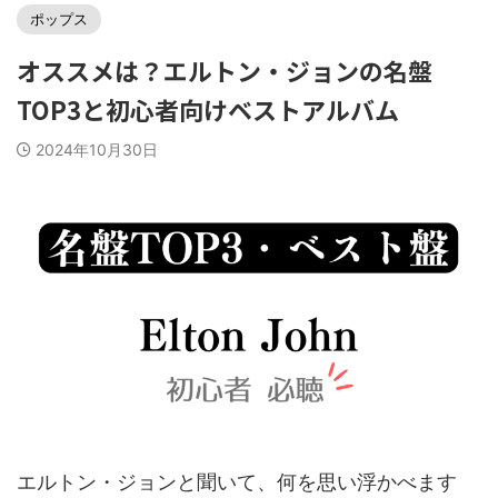
ポップス
オススメは？エルトン・ジョンの名盤
TOP3と初心者向けベストアルバム
2024年10月30日
エルトン・ジョンと聞いて、何を思い浮かべます