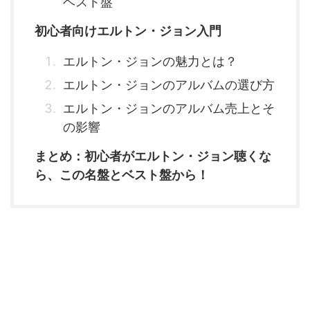
ベスト盤
初心者向けエルトン・ジョン入門
エルトン・ジョンの魅力とは？
エルトン・ジョンのアルバムの選び方
エルトン・ジョンのアルバム売上とそ
の影響
まとめ：初心者がエルトン・ジョン聴くな
ら、この名盤とベスト盤から！