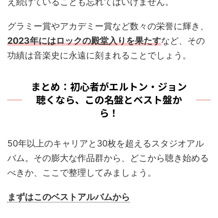
え続けていることも忘れてはいけません。
グラミー賞やアカデミー賞など数々の栄誉に輝き、
2023年にはロックの殿堂入りを果たす
など、その
功績は音楽史に永遠に刻まれることでしょう。
まとめ：初心者がエルトン・ジョン
聴くなら、この名盤とベスト盤か
ら！
50年以上のキャリアと30枚を超えるスタジオアル
バム。その膨大な作品群から、どこから聴き始める
べきか、ここで整理してみましょう。
まずはこのベストアルバムから