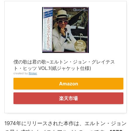
僕の歌は君の歌~エルトン・ジョン・グレイテス
ト・ヒッツ VOL.1(紙ジャケット仕様)
created by
Rinker
Amazon
楽天市場
1974年にリリースされた本作は、エルトン・ジョン