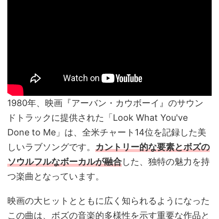
1980年、映画『アーバン・カウボーイ』のサウン
ドトラックに提供された「Look What You've
Done to Me」は、全米チャート14位を記録した美
しいラブソングです。
カントリー的な要素とボズの
ソウルフルなボーカルが融合
した、独特の魅力を持
つ楽曲となっています。
映画の大ヒットとともに広く知られるようになった
この曲は、ボズの音楽的多様性を示す重要な作品と