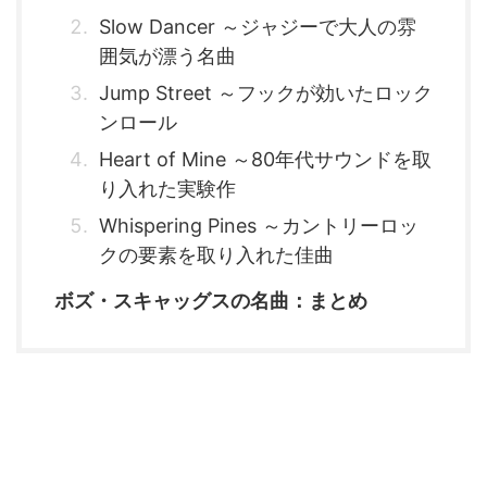
Slow Dancer ～ジャジーで大人の雰
囲気が漂う名曲
Jump Street ～フックが効いたロック
ンロール
Heart of Mine ～80年代サウンドを取
り入れた実験作
Whispering Pines ～カントリーロッ
クの要素を取り入れた佳曲
ボズ・スキャッグスの名曲：まとめ