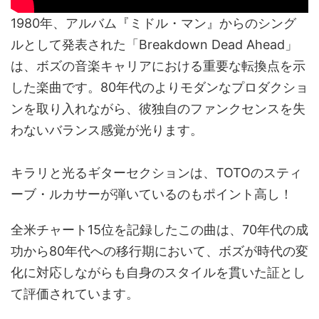
1980年、アルバム『ミドル・マン』からのシング
ルとして発表された「Breakdown Dead Ahead」
は、ボズの音楽キャリアにおける重要な転換点を示
した楽曲です。80年代のよりモダンなプロダクショ
ンを取り入れながら、彼独自のファンクセンスを失
わないバランス感覚が光ります。
キラリと光るギターセクションは、TOTOのスティ
ーブ・ルカサーが弾いているのもポイント高し！
全米チャート15位を記録したこの曲は、70年代の成
功から80年代への移行期において、ボズが時代の変
化に対応しながらも自身のスタイルを貫いた証とし
て評価されています。