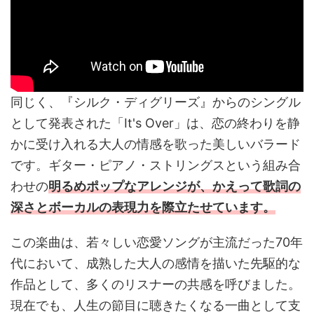
同じく、『シルク・ディグリーズ』からのシングル
として発表された「It's Over」は、恋の終わりを静
かに受け入れる大人の情感を歌った美しいバラード
です。ギター・ピアノ・ストリングスという組み合
わせの
明るめポップなアレンジが、かえって歌詞の
深さとボーカルの表現力を際立たせています。
この楽曲は、若々しい恋愛ソングが主流だった70年
代において、成熟した大人の感情を描いた先駆的な
作品として、多くのリスナーの共感を呼びました。
現在でも、人生の節目に聴きたくなる一曲として支