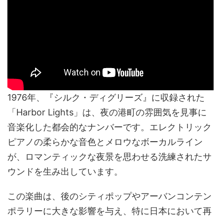
1976年、『シルク・ディグリーズ』に収録された
「Harbor Lights」は、夜の港町の雰囲気を見事に
音楽化した都会的なナンバーです。エレクトリック
ピアノの柔らかな音色とメロウなボーカルライン
が、ロマンティックな夜景を思わせる洗練されたサ
ウンドを生み出しています。
この楽曲は、後のシティポップやアーバンコンテン
ポラリーに大きな影響を与え、特に日本において再