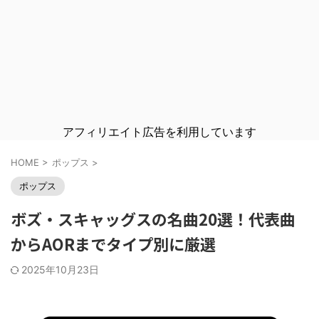
アフィリエイト広告を利用しています
HOME
>
ポップス
>
ポップス
ボズ・スキャッグスの名曲20選！代表曲
からAORまでタイプ別に厳選
2025年10月23日