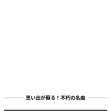
思い出が蘇る！不朽の名曲