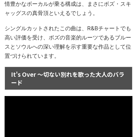
情豊かなボーカルが乗る構成は、まさにボズ・スキ
ャッグスの真骨頂といえるでしょう。
シングルカットされたこの曲は、R&Bチャートでも
高い評価を受け、ボズの音楽的ルーツであるブルー
スとソウルへの深い理解を示す重要な作品として位
置づけられています。
It's Over ～切ない別れを歌った大人のバラ
ード