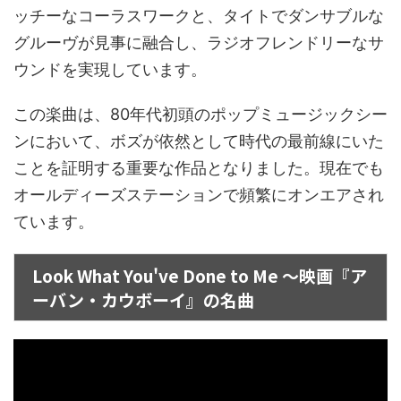
ッチーなコーラスワークと、タイトでダンサブルな
グルーヴが見事に融合し、ラジオフレンドリーなサ
ウンドを実現しています。
この楽曲は、80年代初頭のポップミュージックシー
ンにおいて、ボズが依然として時代の最前線にいた
ことを証明する重要な作品となりました。現在でも
オールディーズステーションで頻繁にオンエアされ
ています。
Look What You've Done to Me ～映画『ア
ーバン・カウボーイ』の名曲