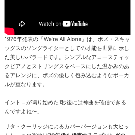
1976年発表の「We're All Alone」は、ボズ・スキャ
ッグスのソングライターとしての才能を世界に示し
た美しいバラードです。シンプルなアコースティッ
クピアノとストリングスをベースにした温かみのあ
るアレンジに、ボズの優しく包み込むようなボーカ
ルが重なります。
イントロが鳴り始めた1秒後には神曲を確信できる
んですよね〜。
リタ・クーリッジによるカバーバージョンも大ヒッ