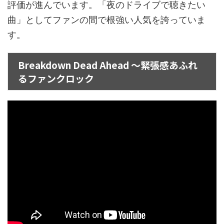
評価が進んでいます。「夜のドライブで聴きたい
曲」としてファンの間で根強い人気を誇っていま
す。
Breakdown Dead Ahead ～緊張感あふれ
るファンクロック