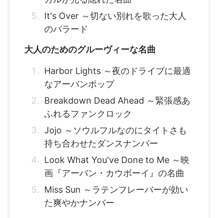
It's Over ～切ない別れを歌った大人
のバラード
大人のためのグルーヴィーな名曲
Harbor Lights ～夜のドライブに最適
なアーバンポップ
Breakdown Dead Ahead ～緊張感あ
ふれるファンクロック
Jojo ～ソウルフルなのにタイトさも
持ち合わせたダンスナンバー
Look What You've Done to Me ～映
画『アーバン・カウボーイ』の名曲
Miss Sun ～ラテンフレーバーが効い
た爽やかナンバー