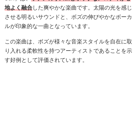
地よく融合
した爽やかな楽曲です。太陽の光を感じ
させる明るいサウンドと、ボズの伸びやかなボーカ
ルが印象的な一曲となっています。
この楽曲は、ボズが様々な音楽スタイルを自在に取
り入れる柔軟性を持つアーティストであることを示
す好例として評価されています。