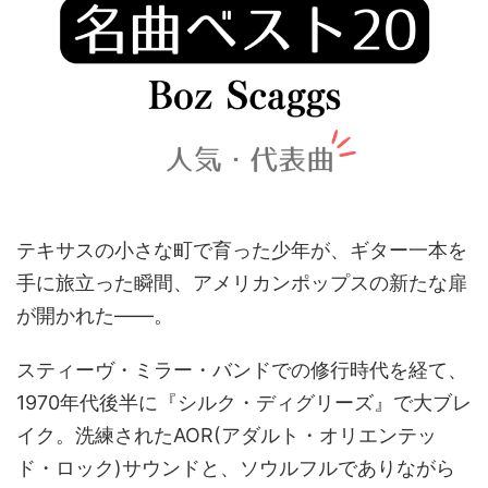
テキサスの小さな町で育った少年が、ギター一本を
手に旅立った瞬間、アメリカンポップスの新たな扉
が開かれた――。
スティーヴ・ミラー・バンドでの修行時代を経て、
1970年代後半に『シルク・ディグリーズ』で大ブレ
イク。洗練されたAOR(アダルト・オリエンテッ
ド・ロック)サウンドと、ソウルフルでありながら