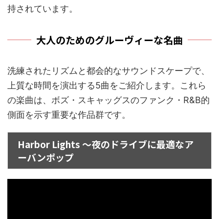
持されています。
大人のためのグルーヴィーな名曲
洗練されたリズムと都会的なサウンドスケープで、
上質な時間を演出する5曲をご紹介します。これら
の楽曲は、ボズ・スキャッグスのファンク・R&B的
側面を示す重要な作品群です。
Harbor Lights ～夜のドライブに最適なア
ーバンポップ