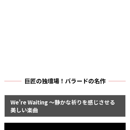
巨匠の独壇場！バラードの名作
We're Waiting ～静かな祈りを感じさせる
美しい楽曲