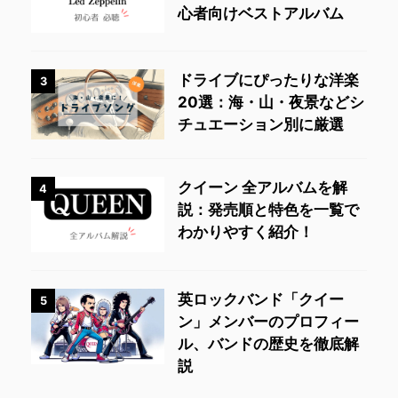
心者向けベストアルバム
ドライブにぴったりな洋楽
3
20選：海・山・夜景などシ
チュエーション別に厳選
クイーン 全アルバムを解
4
説：発売順と特色を一覧で
わかりやすく紹介！
英ロックバンド「クイー
5
ン」メンバーのプロフィー
ル、バンドの歴史を徹底解
説