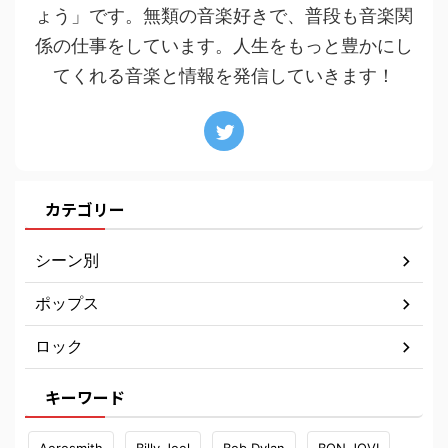
ょう」です。無類の音楽好きで、普段も音楽関
係の仕事をしています。人生をもっと豊かにし
てくれる音楽と情報を発信していきます！
カテゴリー
シーン別
ポップス
ロック
キーワード