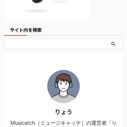
サイト内を検索
りょう
Musicatch（ミュージキャッチ）の運営者「り