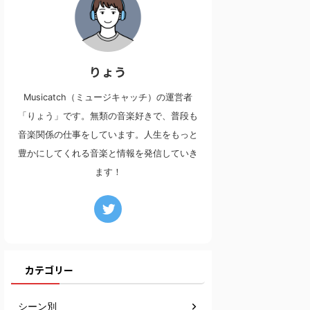
りょう
Musicatch（ミュージキャッチ）の運営者
「りょう」です。無類の音楽好きで、普段も
音楽関係の仕事をしています。人生をもっと
豊かにしてくれる音楽と情報を発信していき
ます！
カテゴリー
シーン別