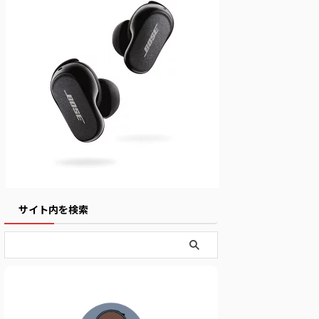
サイト内を検索